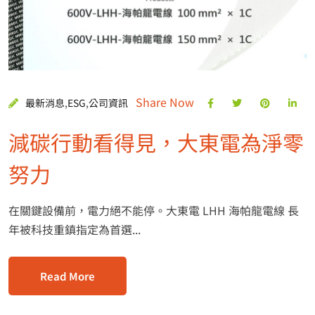
Share Now
最新消息
,
ESG
,
公司資訊
減碳行動看得見，大東電為淨零
努力
在關鍵設備前，電力絕不能停。大東電 LHH 海帕龍電線 長
年被科技重鎮指定為首選...
Read More