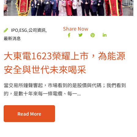
Share Now
IPO
,
ESG
,
公司資訊
,
最新消息
大東電1623榮耀上市，為能源
安全與世代未來喝采
當交易所鐘聲響起，市場看到的是股價與代碼；我們看到
的，是數十年來每一條電纜、每一...
Read More