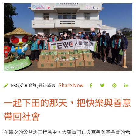
Share Now
ESG
,
公司資訊
,
最新消息
一起下田的那天，把快樂與善意
帶回社會
在這次的公益志工行動中，大東電同仁與真善美基金會的老