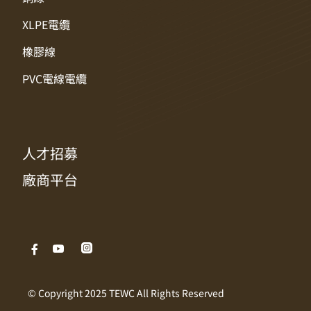
XLPE電纜
橡膠線
PVC電線電纜
人才招募
廠商平台
© Copyright 2025 TEWC All Rights Reserved