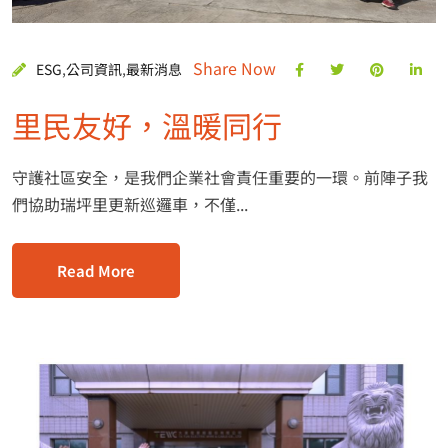
Share Now
ESG
,
公司資訊
,
最新消息
里民友好，溫暖同行
守護社區安全，是我們企業社會責任重要的一環。前陣子我
們協助瑞坪里更新巡邏車，不僅...
Read More