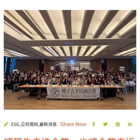
Share Now
ESG
,
公司資訊
,
最新消息