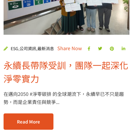
Share Now
ESG
,
公司資訊
,
最新消息
永續長帶隊受訓，團隊一起深化
淨零實力
在邁向2050 #淨零碳排 的全球潮流下，永續早已不只是趨
勢，而是企業責任與競爭...
Read More