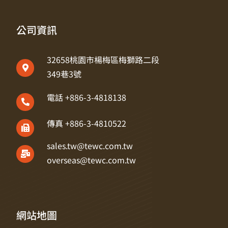
公司資訊
32658桃園市楊梅區梅獅路二段
349巷3號
電話 +886-3-4818138
傳真 +886-3-4810522
sales.tw@tewc.com.tw
overseas@tewc.com.tw
網站地圖