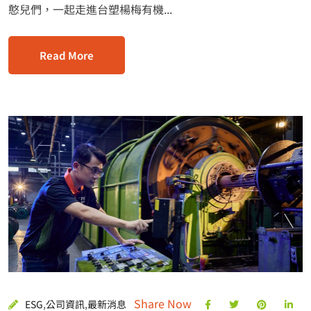
憨兒們，一起走進台塑楊梅有機...
Read More
Share Now
ESG
,
公司資訊
,
最新消息