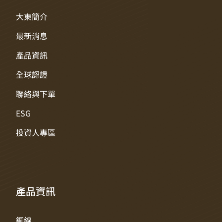
大東簡介
最新消息
產品資訊
全球認證
聯絡與下單
ESG
投資人專區
產品資訊
銅線