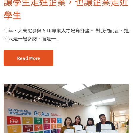
讓學生走進企業，也讓企業走近
學生
今年，大東電參與 STP專案人才培育計畫。 對我們而言，這
不只是一場參訪，而是一...
Read More