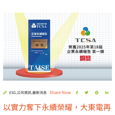
Share Now
ESG
,
公司資訊
,
最新消息
以實力奪下永續榮耀，大東電再