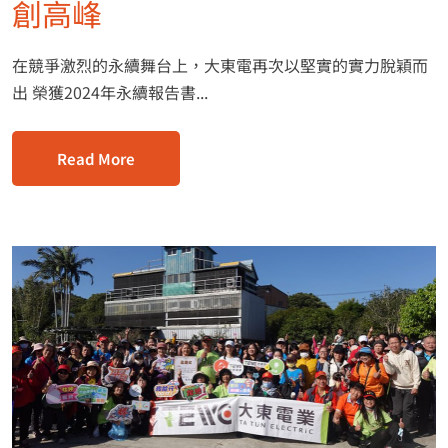
創高峰
在競爭激烈的永續舞台上，大東電再次以堅實的實力脫穎而
出 榮獲2024年永續報告書...
Read More