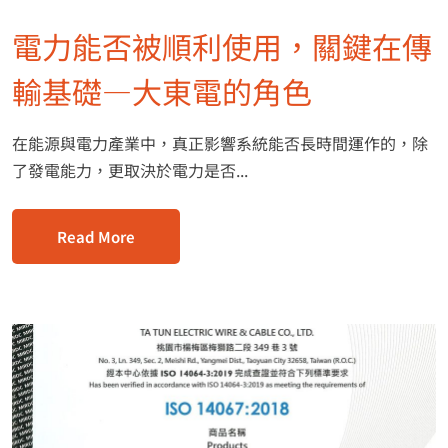
電力能否被順利使用，關鍵在傳
輸基礎—大東電的角色
在能源與電力產業中，真正影響系統能否長時間運作的，除
了發電能力，更取決於電力是否...
Read More