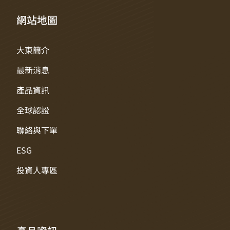
網站地圖
大東簡介
最新消息
產品資訊
全球認證
聯絡與下單
ESG
投資人專區