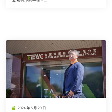
本額最小的一個。...
2024 年 5 月 29 日