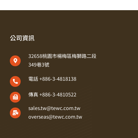
公司資訊
32658桃園市楊梅區梅獅路二段
349巷3號
電話 +886-3-4818138
傳真 +886-3-4810522
sales.tw@tewc.com.tw
overseas@tewc.com.tw