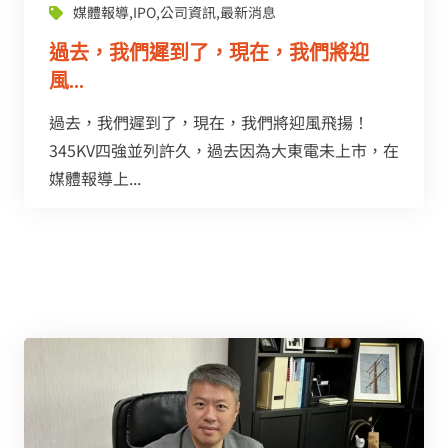
媒體報導
,
IPO
,
公司資訊
,
最新消息
過去，我們遲到了，現在，我們將迎
風...
過去，我們遲到了，現在，我們將迎風飛揚！
345KV四強並列許久，過去因為大東電未上市，在
媒體報導上...