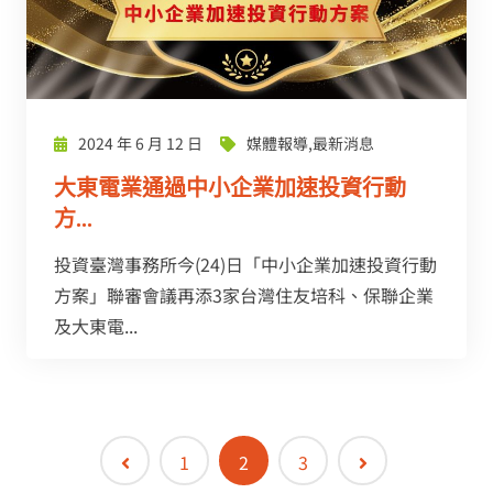
2024 年 6 月 12 日
媒體報導
,
最新消息
大東電業通過中小企業加速投資行動
方...
投資臺灣事務所今(24)日「中小企業加速投資行動
方案」聯審會議再添3家台灣住友培科、保聯企業
及大東電...
1
2
3