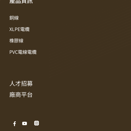
產品資訊
銅線
XLPE電纜
橡膠線
PVC電線電纜
人才招募
廠商平台