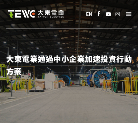
大東電業通過中小企業加速投資行動
方案