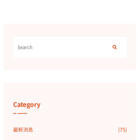
Category
最新消息
(75)