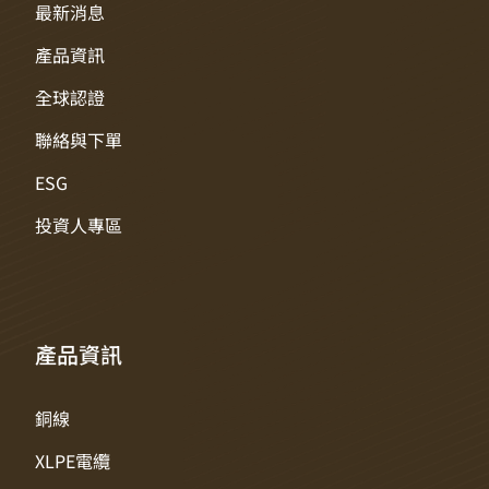
最新消息
產品資訊
全球認證
聯絡與下單
ESG
投資人專區
產品資訊
銅線
XLPE電纜