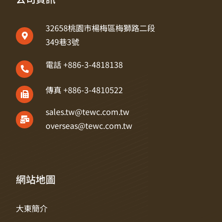
32658桃園市楊梅區梅獅路二段
349巷3號
電話 +886-3-4818138
傳真 +886-3-4810522
sales.tw@tewc.com.tw
overseas@tewc.com.tw
網站地圖
大東簡介