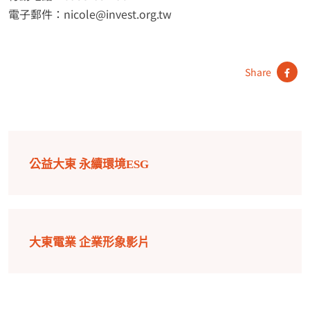
電子郵件：nicole@invest.org.tw
Share
公益大東 永續環境ESG
大東電業 企業形象影片