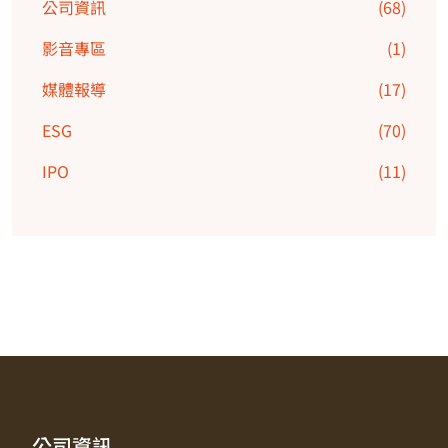
公司資訊
(68)
影音專區
(1)
媒體報導
(17)
ESG
(70)
IPO
(11)
公司資訊